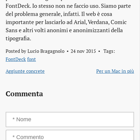
FontDeck. Io stesso non ne faccio uso. Siamo parte
del problema generale, infatti. Il web è cosa
importante per lasciarlo ad Arial, Verdana, Comic
Sans e altri volti anonimi e anonimizzanti della
tipografia.
Posted by
Lucio Bragagnolo
24 nov 2015
Tags:
FontDeck
font
Aggiunte concrete
Per un Mac in più
Commenta