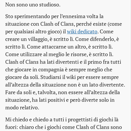
Non sono uno studioso.
Sto sperimentando per l’ennesima volta la
situazione con Clash of Clans, perché esiste (come
per qualsiasi altro gioco) il
wiki dedicato
. Come
creare un villaggio, è scritto lì. Come difenderlo, è
scritto lì. Come attaccarne un altro, è scritto lì.
Come utilizzare al meglio le risorse, è scritto lì.
Clash of Clans ha lati divertenti e il primo fra tutti
che giocare in compagnia è sempre meglio che
giocare da soli. Studiarsi il wiki per essere sempre
all’altezza della situazione non è un lato divertente.
Fare da soli e, talvolta, non essere all’altezza della
situazione, ha lati positivi e però diverte solo in
modo relativo.
Mi chiedo e chiedo a tutti i progettisti di giochi là
fuori: chiaro che i giochi come Clash of Clans sono