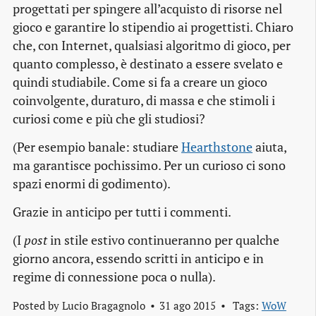
progettati per spingere all’acquisto di risorse nel
gioco e garantire lo stipendio ai progettisti. Chiaro
che, con Internet, qualsiasi algoritmo di gioco, per
quanto complesso, è destinato a essere svelato e
quindi studiabile. Come si fa a creare un gioco
coinvolgente, duraturo, di massa e che stimoli i
curiosi come e più che gli studiosi?
(Per esempio banale: studiare
Hearthstone
aiuta,
ma garantisce pochissimo. Per un curioso ci sono
spazi enormi di godimento).
Grazie in anticipo per tutti i commenti.
(I
post
in stile estivo continueranno per qualche
giorno ancora, essendo scritti in anticipo e in
regime di connessione poca o nulla).
Posted by
Lucio Bragagnolo
31 ago 2015
Tags:
WoW