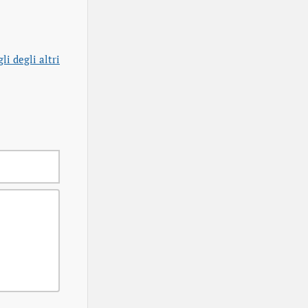
igli degli altri