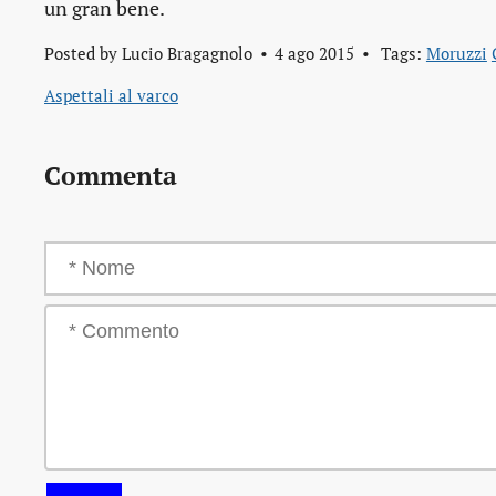
un gran bene.
Posted by
Lucio Bragagnolo
4 ago 2015
Tags:
Moruzzi
Aspettali al varco
Commenta