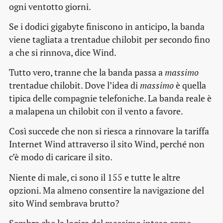
ogni ventotto giorni.
Se i dodici gigabyte finiscono in anticipo, la banda
viene tagliata a trentadue chilobit per secondo fino
a che si rinnova, dice Wind.
Tutto vero, tranne che la banda passa a
massimo
trentadue chilobit. Dove l’idea di
massimo
è quella
tipica delle compagnie telefoniche. La banda reale è
a malapena un chilobit con il vento a favore.
Così succede che non si riesca a rinnovare la tariffa
Internet Wind attraverso il sito Wind, perché non
c’è modo di caricare il sito.
Niente di male, ci sono il 155 e tutte le altre
opzioni. Ma almeno consentire la navigazione del
sito Wind sembrava brutto?