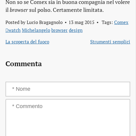
Non so se Comex sia in buona compagnia nel volere
il
browser
sul polso. Certamente limitata.
Posted by
Lucio Bragagnolo
13 mag 2015
Tags:
Comex
watch
Michelangelo
browser
design
La scoperta del fuoco
Strumenti semplici
Commenta