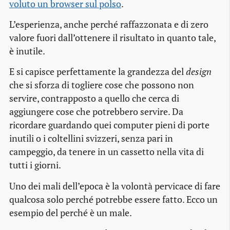
voluto un browser sul polso
.
L’esperienza, anche perché raffazzonata e di zero
valore fuori dall’ottenere il risultato in quanto tale,
è inutile.
E si capisce perfettamente la grandezza del
design
che si sforza di togliere cose che possono non
servire, contrapposto a quello che cerca di
aggiungere cose che potrebbero servire. Da
ricordare guardando quei computer pieni di porte
inutili o i coltellini svizzeri, senza pari in
campeggio, da tenere in un cassetto nella vita di
tutti i giorni.
Uno dei mali dell’epoca è la volontà pervicace di fare
qualcosa solo perché potrebbe essere fatto. Ecco un
esempio del perché è un male.