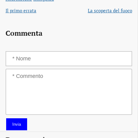
Il primo errata
La scoperta del fuoco
Commenta
Invia