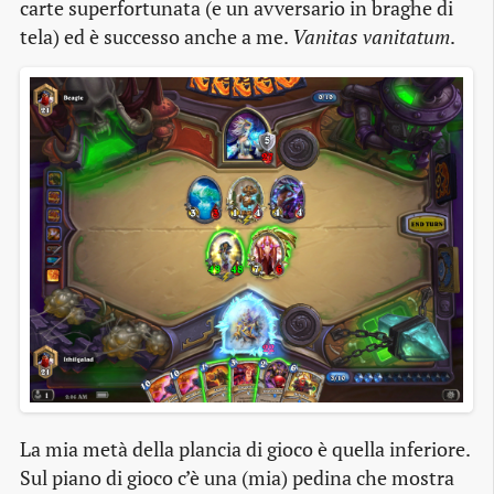
carte superfortunata (e un avversario in braghe di
tela) ed è successo anche a me.
Vanitas vanitatum
.
La mia metà della plancia di gioco è quella inferiore.
Sul piano di gioco c’è una (mia) pedina che mostra