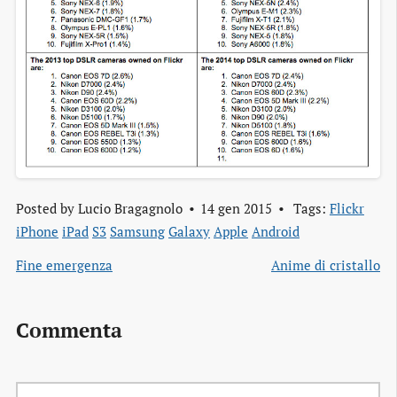
Posted by
Lucio Bragagnolo
14 gen 2015
Tags:
Flickr
iPhone
iPad
S3
Samsung
Galaxy
Apple
Android
Fine emergenza
Anime di cristallo
Commenta