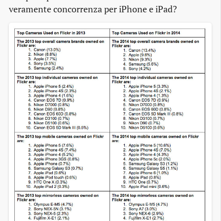
veramente concorrenza per iPhone e iPad?