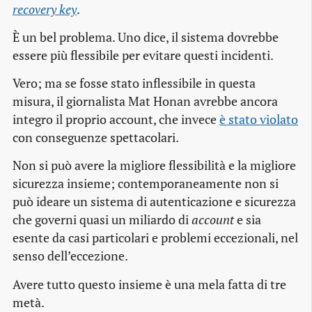
recovery key
.
È un bel problema. Uno dice, il sistema dovrebbe
essere più flessibile per evitare questi incidenti.
Vero; ma se fosse stato inflessibile in questa
misura, il giornalista Mat Honan avrebbe ancora
integro il proprio account, che invece
è stato violato
con conseguenze spettacolari.
Non si può avere la migliore flessibilità e la migliore
sicurezza insieme; contemporaneamente non si
può ideare un sistema di autenticazione e sicurezza
che governi quasi un miliardo di
account
e sia
esente da casi particolari e problemi eccezionali, nel
senso dell’eccezione.
Avere tutto questo insieme è una mela fatta di tre
metà.