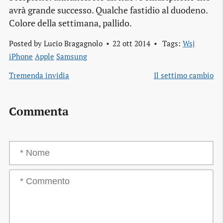
avrà grande successo. Qualche fastidio al duodeno.
Colore della settimana, pallido.
Posted by
Lucio Bragagnolo
22 ott 2014
Tags:
Wsj
iPhone
Apple
Samsung
Tremenda invidia
Il settimo cambio
Commenta