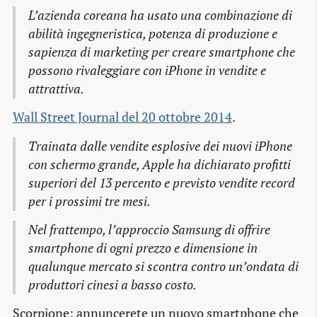
L’azienda coreana ha usato una combinazione di
abilità ingegneristica, potenza di produzione e
sapienza di marketing per creare smartphone che
possono rivaleggiare con iPhone in vendite e
attrattiva.
Wall Street Journal del 20 ottobre 2014
.
Trainata dalle vendite esplosive dei nuovi iPhone
con schermo grande, Apple ha dichiarato profitti
superiori del 13 percento e previsto vendite record
per i prossimi tre mesi.
Nel frattempo, l’approccio Samsung di offrire
smartphone di ogni prezzo e dimensione in
qualunque mercato si scontra contro un’ondata di
produttori cinesi a basso costo.
Scorpione: annuncerete un nuovo smartphone che