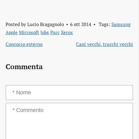
Posted by
Lucio Bragagnolo
6 ott 2014
Tags:
Samsung
Apple
Microsoft
Jobs
Parc
Xerox
Concorso esterno
Cani vecchi, trucchi vecchi
Commenta