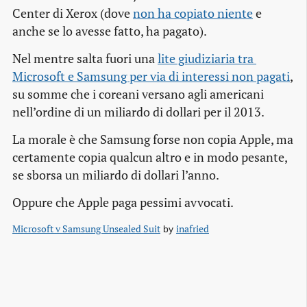
Center di Xerox (dove
non ha copiato niente
e
anche se lo avesse fatto, ha pagato).
Nel mentre salta fuori una
lite giudiziaria tra 
Microsoft e Samsung per via di interessi non pagati
,
su somme che i coreani versano agli americani
nell’ordine di un miliardo di dollari per il 2013.
La morale è che Samsung forse non copia Apple, ma
certamente copia qualcun altro e in modo pesante,
se sborsa un miliardo di dollari l’anno.
Oppure che Apple paga pessimi avvocati.
Microsoft v Samsung Unsealed Suit
inafried
by