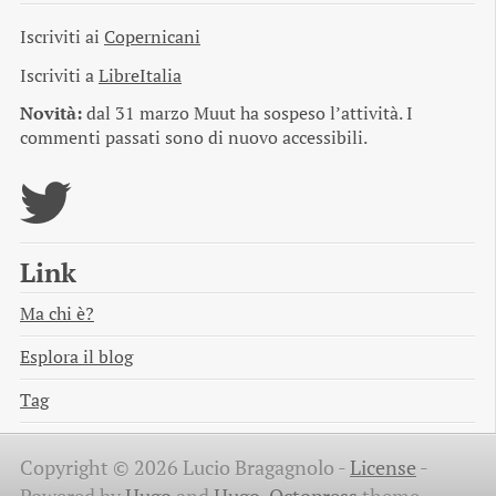
Iscriviti ai
Copernicani
Iscriviti a
LibreItalia
Novità:
dal 31 marzo Muut ha sospeso l’attività. I
commenti passati sono di nuovo accessibili.
Link
Ma chi è?
Esplora il blog
Tag
Copyright © 2026 Lucio Bragagnolo -
License
-