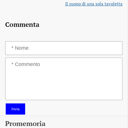
Il suono di una sola tavoletta
Commenta
Invia
Promemoria