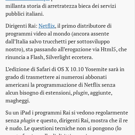
millanta storia di arretratezza bieca dei servizi
pubblici italiani.
Dirigenti Rai:
Netflix
, il primo distributore di
programmi video al mondo (ancora assente
dall’Italia salvo trucchetti per sottosviluppo
nostro), sta passando all’erogazione via Html5, che
rinuncia a Flash, Silverlight eccetera.
L’edizione di Safari di OS X 10.10 Yosemite sarà in
grado di trasmettere ai numerosi abbonati
americani la programmazione di Netflix senza
alcun bisogno di estensioni,
plugin
, aggiunte,
magheggi.
Su un iPad i programmi Rai si vedono regolarmente
senza
plugin
e questo, dirigenti Rai, mostra che il re
è nudo. Le questioni tecniche non si pongono (lo