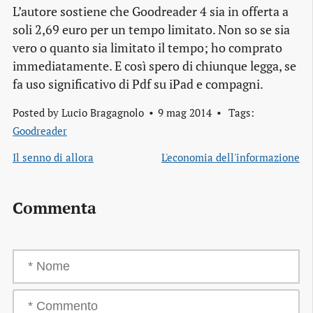
L’autore sostiene che Goodreader 4 sia in offerta a
soli 2,69 euro per un tempo limitato. Non so se sia
vero o quanto sia limitato il tempo; ho comprato
immediatamente. E così spero di chiunque legga, se
fa uso significativo di Pdf su iPad e compagni.
Posted by
Lucio Bragagnolo
9 mag 2014
Tags:
Goodreader
Il senno di allora
L'economia dell'informazione
Commenta