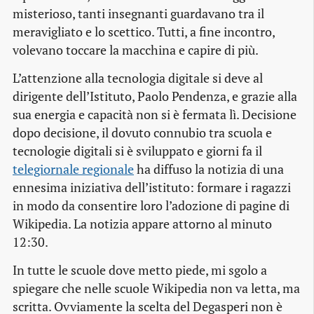
misterioso, tanti insegnanti guardavano tra il
meravigliato e lo scettico. Tutti, a fine incontro,
volevano toccare la macchina e capire di più.
L’attenzione alla tecnologia digitale si deve al
dirigente dell’Istituto, Paolo Pendenza, e grazie alla
sua energia e capacità non si è fermata lì. Decisione
dopo decisione, il dovuto connubio tra scuola e
tecnologie digitali si è sviluppato e giorni fa il
telegiornale regionale
ha diffuso la notizia di una
ennesima iniziativa dell’istituto: formare i ragazzi
in modo da consentire loro l’adozione di pagine di
Wikipedia. La notizia appare attorno al minuto
12:30.
In tutte le scuole dove metto piede, mi sgolo a
spiegare che nelle scuole Wikipedia non va letta, ma
scritta. Ovviamente la scelta del Degasperi non è