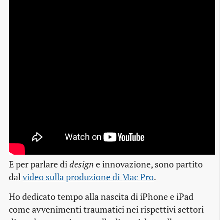
E per parlare di
design
e innovazione, sono partito
dal
video sulla produzione di Mac Pro
.
Ho dedicato tempo alla nascita di iPhone e iPad
come avvenimenti traumatici nei rispettivi settori