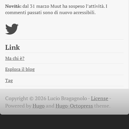
Novità:
dal 31 marzo Muut ha sospeso l’attività. I
commenti passati sono di nuovo accessibili.
Link
Ma chi è?
Esplora il blog
Tag
Copyright © 2026 Lucio Bragagnolo -
License
-
Powered by
Hugo
and
Hugo-Octopress
theme.