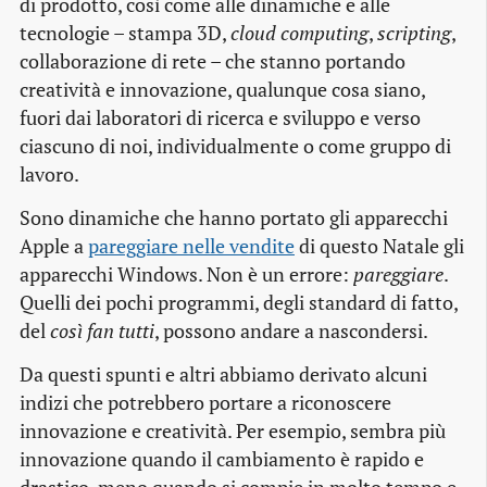
di prodotto, così come alle dinamiche e alle
tecnologie – stampa 3D,
cloud computing
,
scripting
,
collaborazione di rete – che stanno portando
creatività e innovazione, qualunque cosa siano,
fuori dai laboratori di ricerca e sviluppo e verso
ciascuno di noi, individualmente o come gruppo di
lavoro.
Sono dinamiche che hanno portato gli apparecchi
Apple a
pareggiare nelle vendite
di questo Natale gli
apparecchi Windows. Non è un errore:
pareggiare
.
Quelli dei pochi programmi, degli standard di fatto,
del
così fan tutti
, possono andare a nascondersi.
Da questi spunti e altri abbiamo derivato alcuni
indizi che potrebbero portare a riconoscere
innovazione e creatività. Per esempio, sembra più
innovazione quando il cambiamento è rapido e