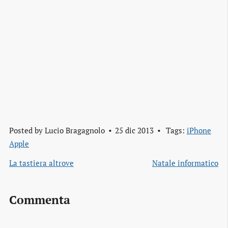
Posted by
Lucio Bragagnolo
25 dic 2013
Tags:
iPhone
Apple
La tastiera altrove
Natale informatico
Commenta