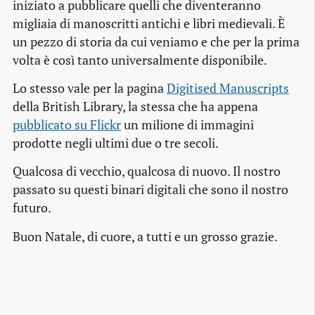
iniziato a pubblicare quelli che diventeranno
migliaia di manoscritti antichi e libri medievali. È
un pezzo di storia da cui veniamo e che per la prima
volta è così tanto universalmente disponibile.
Lo stesso vale per la pagina
Digitised Manuscripts
della British Library, la stessa che ha appena
pubblicato su Flickr
un milione di immagini
prodotte negli ultimi due o tre secoli.
Qualcosa di vecchio, qualcosa di nuovo. Il nostro
passato su questi binari digitali che sono il nostro
futuro.
Buon Natale, di cuore, a tutti e un grosso grazie.