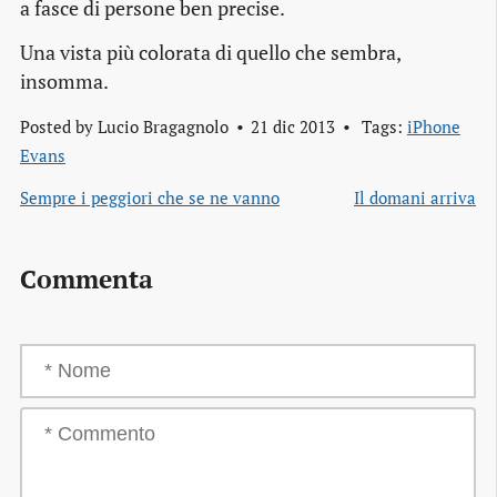
a fasce di persone ben precise.
Una vista più colorata di quello che sembra,
insomma.
Posted by
Lucio Bragagnolo
21 dic 2013
Tags:
iPhone
Evans
Sempre i peggiori che se ne vanno
Il domani arriva
Commenta