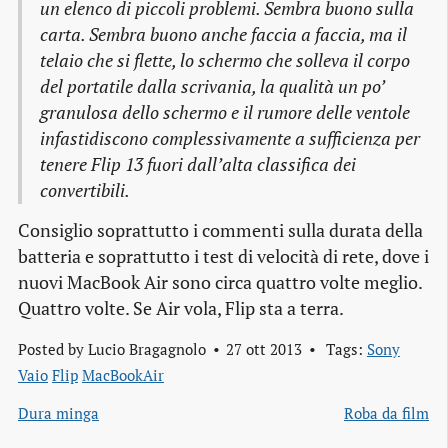
un elenco di piccoli problemi. Sembra buono sulla
carta. Sembra buono anche faccia a faccia, ma il
telaio che si flette, lo schermo che solleva il corpo
del portatile dalla scrivania, la qualità un po’
granulosa dello schermo e il rumore delle ventole
infastidiscono complessivamente a sufficienza per
tenere Flip 13 fuori dall’alta classifica dei
convertibili.
Consiglio soprattutto i commenti sulla durata della
batteria e soprattutto i test di velocità di rete, dove i
nuovi MacBook Air sono circa quattro volte meglio.
Quattro volte. Se Air vola, Flip sta a terra.
Posted by
Lucio Bragagnolo
27 ott 2013
Tags:
Sony
Vaio
Flip
MacBookAir
Dura minga
Roba da film