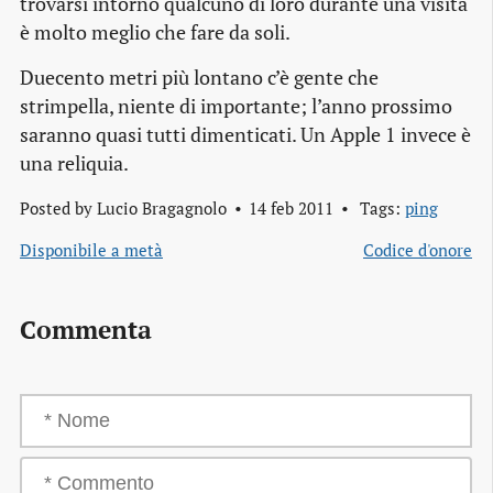
trovarsi intorno qualcuno di loro durante una visita
è molto meglio che fare da soli.
Duecento metri più lontano c’è gente che
strimpella, niente di importante; l’anno prossimo
saranno quasi tutti dimenticati. Un Apple 1 invece è
una reliquia.
Posted by
Lucio Bragagnolo
14 feb 2011
Tags:
ping
Disponibile a metà
Codice d'onore
Commenta