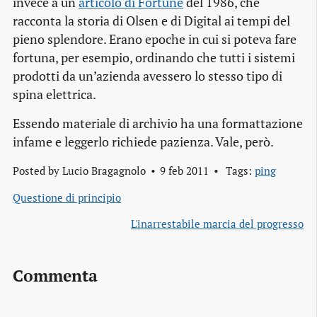
invece a un
articolo di Fortune
del 1986, che
racconta la storia di Olsen e di Digital ai tempi del
pieno splendore. Erano epoche in cui si poteva fare
fortuna, per esempio, ordinando che tutti i sistemi
prodotti da un’azienda avessero lo stesso tipo di
spina elettrica.
Essendo materiale di archivio ha una formattazione
infame e leggerlo richiede pazienza. Vale, però.
Posted by
Lucio Bragagnolo
9 feb 2011
Tags:
ping
Questione di principio
L'inarrestabile marcia del progresso
Commenta