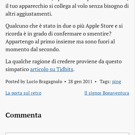
il tuo apparecchio si collega al volo senza bisogno di
altri aggiustamenti.
Qualcuno che è stato in due o più Apple Store e si
ricorda è in grado di confermare o smentire?
Appartengo al primo insieme ma sono fuori al
momento dal secondo.
La qualche ragione di credere proviene da questo
simpatico
articolo su Tidbits
.
Posted by
Lucio Bragagnolo
28 gen 2011
Tags:
ping
La porta sul retro
Il signor Bonaventura
Commenta