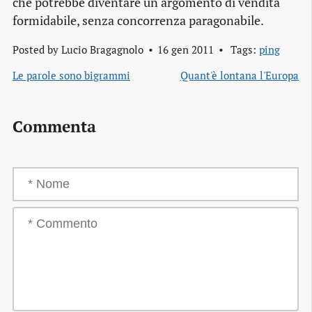
che potrebbe diventare un argomento di vendita
formidabile, senza concorrenza paragonabile.
Posted by
Lucio Bragagnolo
16 gen 2011
Tags:
ping
Le parole sono bigrammi
Quant'è lontana l'Europa
Commenta