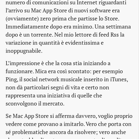
numero di comunicazioni su Internet riguardanti
l’arrivo su Mac App Store di nuovi software era
(ovviamente) zero prima che partisse lo Store.
Immediatamente dopo era minimo. Una settimana
dopo è un torrente. Nel mio lettore di feed Rss la
variazione in quantità è evidentissima e
inoppugnabile.
L’impressione è che la cosa stia iniziando a
funzionare. Mica era così scontato: per esempio
Ping, il
social network
musicale inserito in iTunes,
non dà particolari segni di vita e certo non
rappresenta una iniziativa di quelle che
sconvolgono il mercato.
Se Mac App Store si afferma davvero, voglio proprio
vedere come provano a imitarlo. Vero che porta con
sé problematiche ancora da risolvere; vero anche