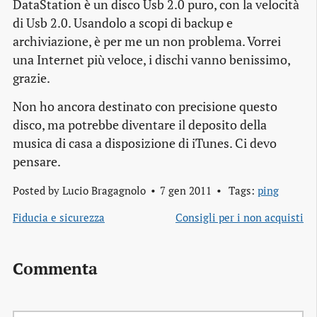
DataStation è un disco Usb 2.0 puro, con la velocità
di Usb 2.0. Usandolo a scopi di
backup
e
archiviazione, è per me un non problema. Vorrei
una Internet più veloce, i dischi vanno benissimo,
grazie.
Non ho ancora destinato con precisione questo
disco, ma potrebbe diventare il deposito della
musica di casa a disposizione di iTunes. Ci devo
pensare.
Posted by
Lucio Bragagnolo
7 gen 2011
Tags:
ping
Fiducia e sicurezza
Consigli per i non acquisti
Commenta