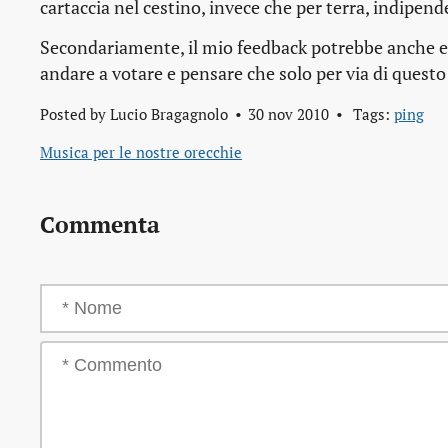
cartaccia nel cestino, invece che per terra, indipen
Secondariamente, il mio
feedback
potrebbe anche es
andare a votare e pensare che solo per via di questo 
Posted by
Lucio Bragagnolo
30 nov 2010
Tags:
ping
Musica per le nostre orecchie
Commenta