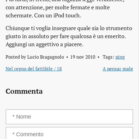
con attenzione, per molte fermate e molte
schermate. Con un iPod touch.
Chiunque ti voglia insegnare quale sia lo strumento
giusto in assoluto per fare qualcosa è un emerito.
Aggiungi un aggettivo a piacere.
Posted by
Lucio Bragagnolo
19 nov 2010
Tags:
ping
Nel regno del fattibile / 18
A pensar male
Commenta