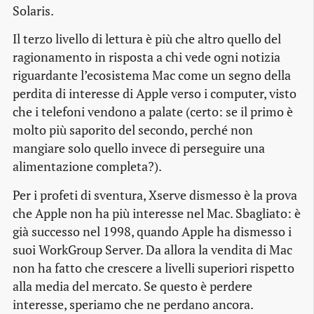
Solaris.
Il terzo livello di lettura è più che altro quello del
ragionamento in risposta a chi vede ogni notizia
riguardante l’ecosistema Mac come un segno della
perdita di interesse di Apple verso i computer, visto
che i telefoni vendono a palate (certo: se il primo è
molto più saporito del secondo, perché non
mangiare solo quello invece di perseguire una
alimentazione completa?).
Per i profeti di sventura, Xserve dismesso è la prova
che Apple non ha più interesse nel Mac. Sbagliato: è
già successo nel 1998, quando Apple ha dismesso i
suoi WorkGroup Server. Da allora la vendita di Mac
non ha fatto che crescere a livelli superiori rispetto
alla media del mercato. Se questo è perdere
interesse, speriamo che ne perdano ancora.