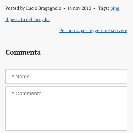
Posted by
Lucio Bragagnolo
14 nov 2010
Tags:
ping
Il peccato dell'accydia
Per non saper leggere né scrivere
Commenta