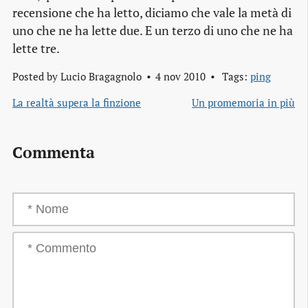
recensione che ha letto, diciamo che vale la metà di
uno che ne ha lette due. E un terzo di uno che ne ha
lette tre.
Posted by
Lucio Bragagnolo
4 nov 2010
Tags:
ping
La realtà supera la finzione
Un promemoria in più
Commenta