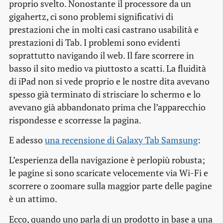
proprio svelto. Nonostante il processore da un
gigahertz, ci sono problemi significativi di
prestazioni che in molti casi castrano usabilità e
prestazioni di Tab. I problemi sono evidenti
soprattutto navigando il web. Il fare scorrere in
basso il sito medio va piuttosto a scatti. La fluidità
di iPad non si vede proprio e le nostre dita avevano
spesso già terminato di strisciare lo schermo e lo
avevano già abbandonato prima che l’apparecchio
rispondesse e scorresse la pagina.
E adesso
una recensione di Galaxy Tab Samsung
:
L’esperienza della navigazione è perlopiù robusta;
le pagine si sono scaricate velocemente via Wi-Fi e
scorrere o zoomare sulla maggior parte delle pagine
è un attimo.
Ecco, quando uno parla di un prodotto in base a una