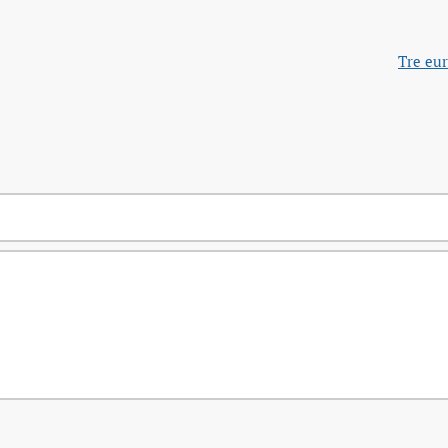
Tre eur