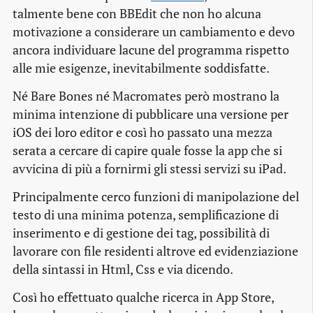
talmente bene con BBEdit che non ho alcuna
motivazione a considerare un cambiamento e devo
ancora individuare lacune del programma rispetto
alle mie esigenze, inevitabilmente soddisfatte.
Né Bare Bones né Macromates però mostrano la
minima intenzione di pubblicare una versione per
iOS dei loro editor e così ho passato una mezza
serata a cercare di capire quale fosse la app che si
avvicina di più a fornirmi gli stessi servizi su iPad.
Principalmente cerco funzioni di manipolazione del
testo di una minima potenza, semplificazione di
inserimento e di gestione dei
tag
, possibilità di
lavorare con file residenti altrove ed evidenziazione
della sintassi in Html, Css e via dicendo.
Così ho effettuato qualche ricerca in App Store,