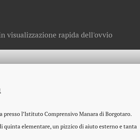
in visualizzazione rapida dell'ovvio
a
ria presso l’Istituto Comprensivo Manara di Borgotaro.
 quinta elementare, un pizzico di aiuto esterno e tanta