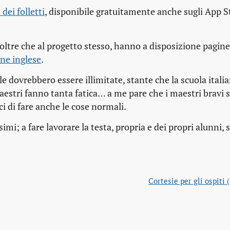
dei folletti
, disponibile gratuitamente anche sugli App S
, oltre che al progetto stesso, hanno a disposizione pagin
ne inglese
.
le dovrebbero essere illimitate, stante che la scuola itali
aestri fanno tanta fatica… a me pare che i maestri bravi
ci di fare anche le cose normali.
simi; a fare lavorare la testa, propria e dei propri alunni,
Cortesie per gli ospiti 