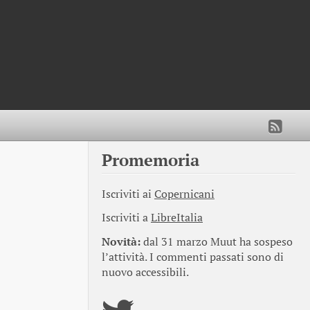
Promemoria
Iscriviti ai
Copernicani
Iscriviti a
LibreItalia
Novità:
dal 31 marzo Muut ha sospeso
l’attività. I commenti passati sono di
nuovo accessibili.