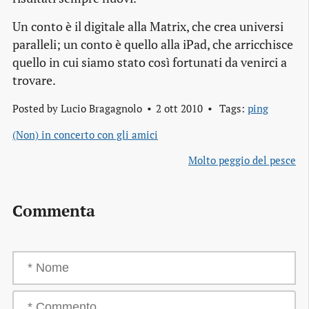
Un conto è il digitale alla Matrix, che crea universi
paralleli; un conto è quello alla iPad, che arricchisce
quello in cui siamo stato così fortunati da venirci a
trovare.
Posted by
Lucio Bragagnolo
2 ott 2010
Tags:
ping
(Non) in concerto con gli amici
Molto peggio del pesce
Commenta