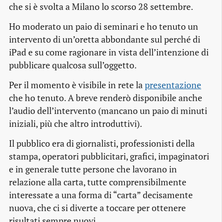
che si è svolta a Milano lo scorso 28 settembre.
Ho moderato un paio di seminari e ho tenuto un
intervento di un’oretta abbondante sul perché di
iPad e su come ragionare in vista dell’intenzione di
pubblicare qualcosa sull’oggetto.
Per il momento è visibile in rete la
presentazione
che ho tenuto. A breve renderò disponibile anche
l’audio dell’intervento (mancano un paio di minuti
iniziali, più che altro introduttivi).
Il pubblico era di giornalisti, professionisti della
stampa, operatori pubblicitari, grafici, impaginatori
e in generale tutte persone che lavorano in
relazione alla carta, tutte comprensibilmente
interessate a una forma di “carta” decisamente
nuova, che ci si diverte a toccare per ottenere
risultati sempre nuovi.