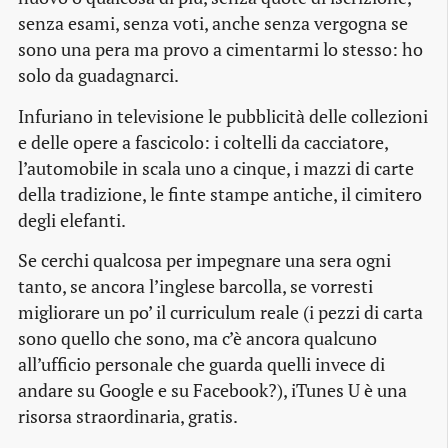
senza esami, senza voti, anche senza vergogna se
sono una pera ma provo a cimentarmi lo stesso: ho
solo da guadagnarci.
Infuriano in televisione le pubblicità delle collezioni
e delle opere a fascicolo: i coltelli da cacciatore,
l’automobile in scala uno a cinque, i mazzi di carte
della tradizione, le finte stampe antiche, il cimitero
degli elefanti.
Se cerchi qualcosa per impegnare una sera ogni
tanto, se ancora l’inglese barcolla, se vorresti
migliorare un po’ il curriculum reale (i pezzi di carta
sono quello che sono, ma c’è ancora qualcuno
all’ufficio personale che guarda quelli invece di
andare su Google e su Facebook?), iTunes U è una
risorsa straordinaria, gratis.