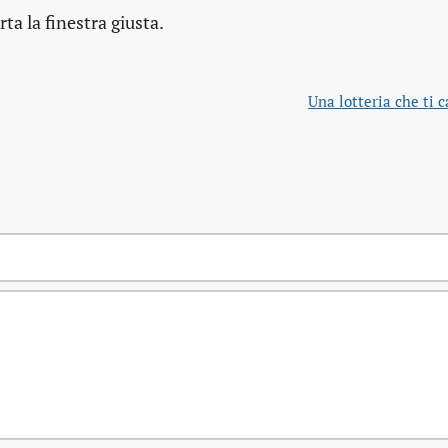
a la finestra giusta.
Una lotteria che ti 