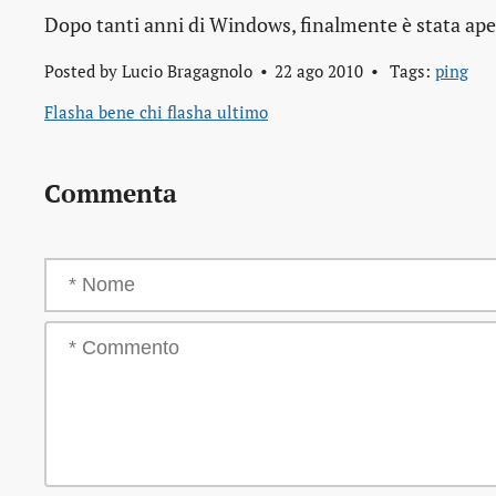
Dopo tanti anni di Windows, finalmente è stata apert
Posted by
Lucio Bragagnolo
22 ago 2010
Tags:
ping
Flasha bene chi flasha ultimo
Commenta