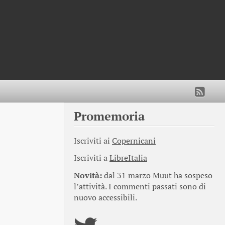
Promemoria
Iscriviti ai
Copernicani
Iscriviti a
LibreItalia
Novità:
dal 31 marzo Muut ha sospeso
l’attività. I commenti passati sono di
nuovo accessibili.