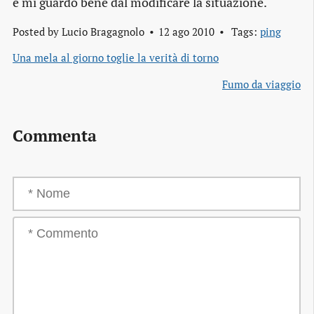
e mi guardo bene dal modificare la situazione.
Posted by
Lucio Bragagnolo
12 ago 2010
Tags:
ping
Una mela al giorno toglie la verità di torno
Fumo da viaggio
Commenta