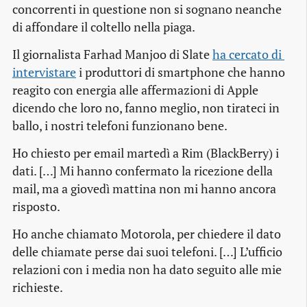
concorrenti in questione non si sognano neanche
di affondare il coltello nella piaga.
Il giornalista Farhad Manjoo di Slate
ha cercato di 
intervistare
i produttori di smartphone che hanno
reagito con energia alle affermazioni di Apple
dicendo che loro no, fanno meglio, non tirateci in
ballo, i nostri telefoni funzionano bene.
Ho chiesto per email martedì a Rim (BlackBerry) i
dati. […] Mi hanno confermato la ricezione della
mail, ma a giovedì mattina non mi hanno ancora
risposto.
Ho anche chiamato Motorola, per chiedere il dato
delle chiamate perse dai suoi telefoni. […] L’ufficio
relazioni con i media non ha dato seguito alle mie
richieste.