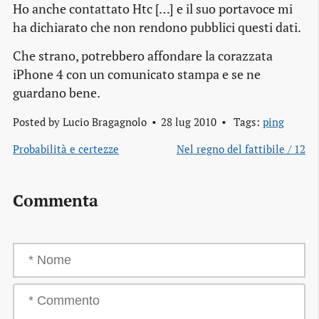
Ho anche contattato Htc […] e il suo portavoce mi
ha dichiarato che non rendono pubblici questi dati.
Che strano, potrebbero affondare la corazzata
iPhone 4 con un comunicato stampa e se ne
guardano bene.
Posted by
Lucio Bragagnolo
28 lug 2010
Tags:
ping
Probabilità e certezze
Nel regno del fattibile / 12
Commenta