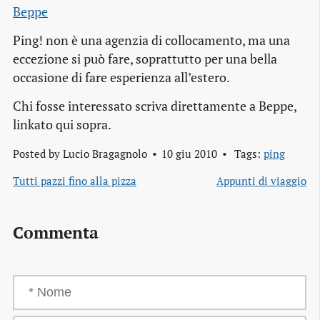
Beppe
Ping! non è una agenzia di collocamento, ma una
eccezione si può fare, soprattutto per una bella
occasione di fare esperienza all’estero.
Chi fosse interessato scriva direttamente a Beppe,
linkato qui sopra.
Posted by
Lucio Bragagnolo
10 giu 2010
Tags:
ping
Tutti pazzi fino alla pizza
Appunti di viaggio
Commenta