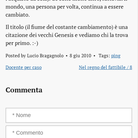
mondo, una persona per volta, continua a essere
cambiato.
Il titolo (
il fiume del costante cambiamento
) è una
citazione dei vecchi Genesis e vediamo chi la trova
per primo. :-)
Posted by
Lucio Bragagnolo
8 giu 2010
Tags:
ping
Docente per caso
Nel regno del fattibile / 8
Commenta