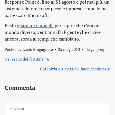
Response Point è, fino al 31 agosto e poi mai più, un
sistema telefonico per piccole imprese
, come lo ha
battezzato Microsoft.
Basta
guardare i modelli
per capire che c’era un
mondo diverso, vent’anni fa. E gente che ci vive
ancora, sorda ai tempi che cambiano.
Posted by
Lucio Bragagnolo
25 mag 2010
Tags:
ping
Nel regno del fattibile / 6
Chi inizia è a metà del buon cominciare
Commenta