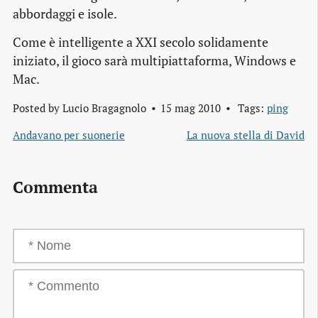
abbordaggi e isole.
Come è intelligente a XXI secolo solidamente
iniziato, il gioco sarà multipiattaforma, Windows e
Mac.
Posted by
Lucio Bragagnolo
15 mag 2010
Tags:
ping
Andavano per suonerie
La nuova stella di David
Commenta