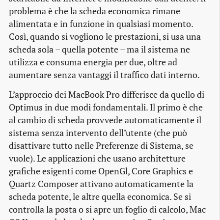
problema è che la scheda economica rimane
alimentata e in funzione in qualsiasi momento.
Così, quando si vogliono le prestazioni, si usa una
scheda sola – quella potente – ma il sistema ne
utilizza e consuma energia per due, oltre ad
aumentare senza vantaggi il traffico dati interno.
L’approccio dei MacBook Pro differisce da quello di
Optimus in due modi fondamentali. Il primo è che
al cambio di scheda provvede automaticamente il
sistema senza intervento dell’utente (che può
disattivare tutto nelle Preferenze di Sistema, se
vuole). Le applicazioni che usano architetture
grafiche esigenti come OpenGl, Core Graphics e
Quartz Composer attivano automaticamente la
scheda potente, le altre quella economica. Se si
controlla la posta o si apre un foglio di calcolo, Mac