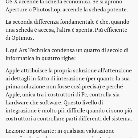
OS X accende la scheda economica. Se si aprono
Aperture o Photoshop, accende la scheda potente.
La seconda differenza fondamentale è che, quando
una scheda è accesa, l’altra è spenta. Più efficiente
di Optimus.
E qui Ars Technica condensa un quarto di secolo di
informatica in quattro righe:
Apple attribuisce la propria soluzione all’attenzione
ai dettagli in fatto di interazione (per quanto la sua
prima soluzione non fosse così precisa) e perché
Apple, unica tra i costruttori di Pc, controlla sia
hardware che software. Questo livello di
integrazione è molto più difficile quando ci sono più
costruttori a controllare parti differenti del sistema.
Lezione importante: in qualsiasi valutazione