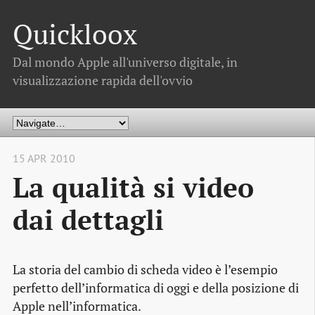
Quickloox
Dal mondo Apple all'universo digitale, in
visualizzazione rapida dell'ovvio
15 APR 2010
La qualità si video
dai dettagli
La storia del cambio di scheda video è l’esempio
perfetto dell’informatica di oggi e della posizione di
Apple nell’informatica.