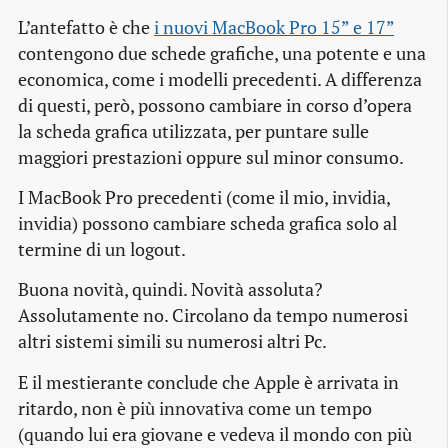
L’antefatto è che
i nuovi MacBook Pro 15” e 17”
contengono due schede grafiche, una potente e una
economica, come i modelli precedenti. A differenza
di questi, però, possono cambiare in corso d’opera
la scheda grafica utilizzata, per puntare sulle
maggiori prestazioni oppure sul minor consumo.
I MacBook Pro precedenti (come il mio, invidia,
invidia) possono cambiare scheda grafica solo al
termine di un
logout
.
Buona novità, quindi. Novità assoluta?
Assolutamente no. Circolano da tempo numerosi
altri sistemi simili su numerosi altri Pc.
E il mestierante conclude che
Apple è arrivata in
ritardo, non è più innovativa come un tempo
(quando lui era giovane e vedeva il mondo con più