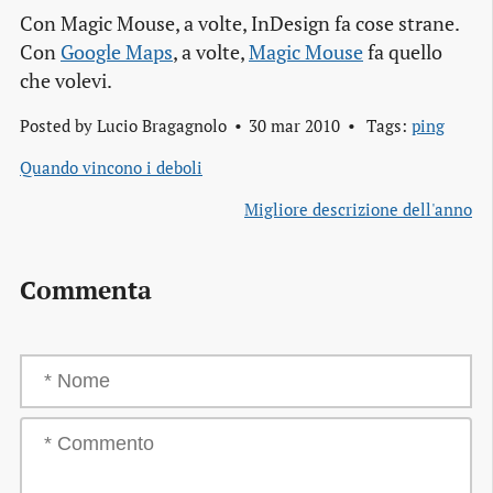
Con Magic Mouse, a volte, InDesign fa cose strane.
Con
Google Maps
, a volte,
Magic Mouse
fa quello
che volevi.
Posted by
Lucio Bragagnolo
30 mar 2010
Tags:
ping
Quando vincono i deboli
Migliore descrizione dell'anno
Commenta