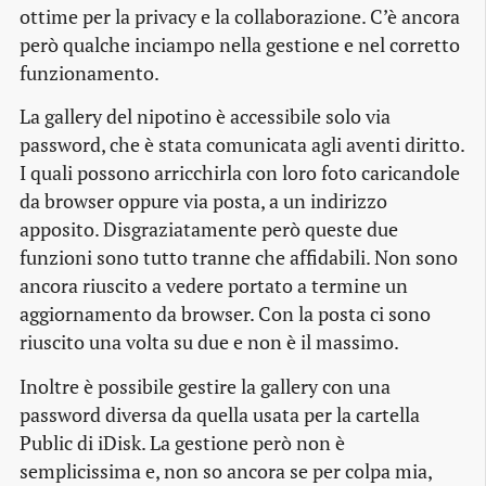
ottime per la
privacy
e la collaborazione. C’è ancora
però qualche inciampo nella gestione e nel corretto
funzionamento.
La
gallery
del nipotino è accessibile solo via
password
, che è stata comunicata agli aventi diritto.
I quali possono arricchirla con loro foto caricandole
da
browser
oppure via posta, a un indirizzo
apposito. Disgraziatamente però queste due
funzioni sono tutto tranne che affidabili. Non sono
ancora riuscito a vedere portato a termine un
aggiornamento da
browser
. Con la posta ci sono
riuscito una volta su due e non è il massimo.
Inoltre è possibile gestire la
gallery
con una
password
diversa da quella usata per la cartella
Public di iDisk. La gestione però non è
semplicissima e, non so ancora se per colpa mia,