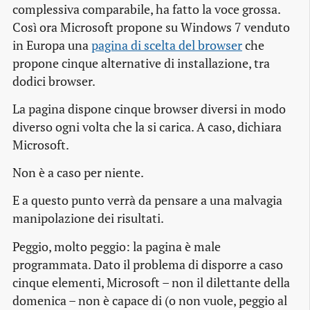
complessiva comparabile, ha fatto la voce grossa.
Così ora Microsoft propone su Windows 7 venduto
in Europa una
pagina di scelta del browser
che
propone cinque alternative di installazione, tra
dodici browser.
La pagina dispone cinque
browser
diversi in modo
diverso ogni volta che la si carica. A caso, dichiara
Microsoft.
Non è a caso per niente.
E a questo punto verrà da pensare a una malvagia
manipolazione dei risultati.
Peggio, molto peggio: la pagina è male
programmata. Dato il problema di disporre a caso
cinque elementi, Microsoft – non il dilettante della
domenica – non è capace di (o non vuole, peggio al