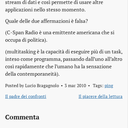
stream
di dati e così permette di usare altre
applicazioni nello stesso momento.
Quale delle due affermazioni è falsa?
(C-Span Radio è una emittente americana che si
occupa di politica).
(
multitasking
è la capacità di eseguire più di un
task
,
inteso come programma, passando dall’uno all’altro
così rapidamente che l’umano ha la sensazione
della contemporaneità).
Posted by
Lucio Bragagnolo
3 mar 2010
Tags:
ping
Il padre dei confronti
Il piacere della lettura
Commenta