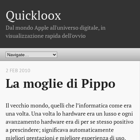
Quickloox
Dal mondo Apple all'universo digitale, in
visualizzazione rapida dell'ovvio
2 FEB 2010
La moglie di Pippo
Il vecchio mondo, quelli che l’informatica come era
una volta. Una volta lo hardware era un lusso e ogni
avanzamento hardware era di per se stesso positivo
a prescindere; significava automaticamente
migliori prestazioni e migliore esperienza di uso,