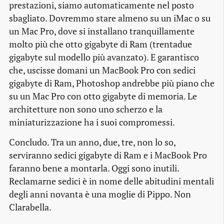
prestazioni, siamo automaticamente nel posto
sbagliato. Dovremmo stare almeno su un iMac o su
un Mac Pro, dove si installano tranquillamente
molto più che otto gigabyte di Ram (trentadue
gigabyte sul modello più avanzato). E garantisco
che, uscisse domani un MacBook Pro con sedici
gigabyte di Ram, Photoshop andrebbe più piano che
su un Mac Pro con otto gigabyte di memoria. Le
architetture non sono uno scherzo e la
miniaturizzazione ha i suoi compromessi.
Concludo. Tra un anno, due, tre, non lo so,
serviranno sedici gigabyte di Ram e i MacBook Pro
faranno bene a montarla. Oggi sono inutili.
Reclamarne sedici è in nome delle abitudini mentali
degli anni novanta è una moglie di Pippo. Non
Clarabella.