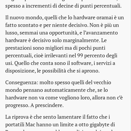
spesso a incrementi di decine di punti percentuali.
Il nuovo mondo, quelli che lo hardware oramai è un
fatto scontato e per niente decisivo. Non è più un
lusso, semmai una opportunità, e l’avanzamento
hardware è decisivo solo marginalmente. Le
prestazioni sono migliori ma di pochi punti
percentuali, cioè irrilevanti nel 99 percento degli
usi. Quello che conta sono il software, i servizi a
disposizione, le possibilità che si aprono.
Conseguenza: molto spesso quelli del vecchio
mondo pensano automaticamente che, se lo
hardware non va come vogliono loro, allora non c’è
progresso. A prescindere.
La riprova è che sento lamentare il fatto che i
portatili Mac hanno un limite a otto gigabyte di