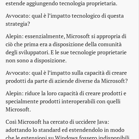
estende aggiungendo tecnologia proprietaria.
Avvocato:
qual è l’impatto tecnologico di questa
strategia?
Alepin:
essenzialmente, Microsoft si appropria di
ciò che prima era a disposizione della comunità
degli sviluppatori. E le sue tecnologie proprietarie
non sono a disposizione.
Avvocato:
qual è l’impatto sulla capacità di creare
prodotti da parte di aziende diverse da Microsoft?
Alepin:
riduce la loro capacità di creare prodotti e
specialmente prodotti interoperabili con quelli
Microsoft.
Così Microsoft ha cercato di uccidere Java:
adottando lo standard ed estendendolo in modo
che le estensioni su Windows fossero indisponibili