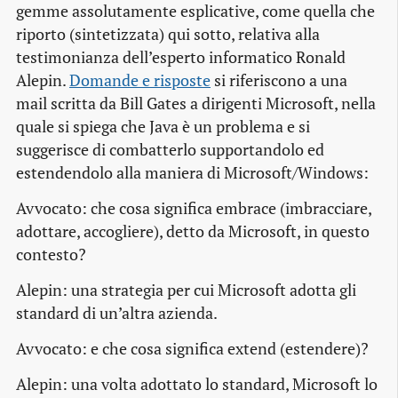
gemme assolutamente esplicative, come quella che
riporto (sintetizzata) qui sotto, relativa alla
testimonianza dell’esperto informatico Ronald
Alepin.
Domande e risposte
si riferiscono a una
mail scritta da Bill Gates a dirigenti Microsoft, nella
quale si spiega che Java è un problema e si
suggerisce di combatterlo
supportandolo ed
estendendolo
alla maniera di Microsoft/Windows:
Avvocato:
che cosa significa
embrace (imbracciare,
adottare, accogliere), detto da Microsoft, in questo
contesto?
Alepin:
una strategia per cui Microsoft adotta gli
standard di un’altra azienda.
Avvocato:
e che cosa significa
extend
(estendere)?
Alepin:
una volta adottato lo standard, Microsoft lo