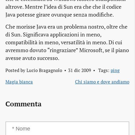
altrove. Mentre l’idea di Sun era che che il codice
Java potesse girare ovunque senza modifiche.
Che morisse Java era un problema nostro, oltre che
di Sun. Significava applicazioni in meno,
compatibilità in meno, versatilità in meno. Di cui
avremmo dovuto “ringraziare” Microsoft, se il piano
avesse avuto successo.
Posted by
Lucio Bragagnolo
31 dic 2009
Tags:
ping
Magia bianca
Chi siamo e dove andiamo
Commenta