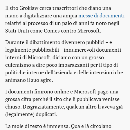
Il sito Groklaw cerca trascrittori che diano una
mano a digitalizzare una ampia
messe di documenti
relativi al processo di un paio di anni fa noto negli
Stati Uniti come
Comes contro Microsoft
.
Durante il dibattimento divennero pubblici – e
legalmente pubblicabili – innumerevoli documenti
interni di Microsoft, diciamo con un grosso
eufemismo a dire poco imbarazzanti per il tipo di
politiche interne dell’azienda e delle intenzioni che
animano il suo agire.
I documenti finirono online e Microsoft pagò una
grossa cifra perché il sito che li pubblicava venisse
chiuso. Disgraziatamente, qualcun altro li aveva già
(legalmente) duplicati.
La mole di testo è immensa. Qua e là circolano