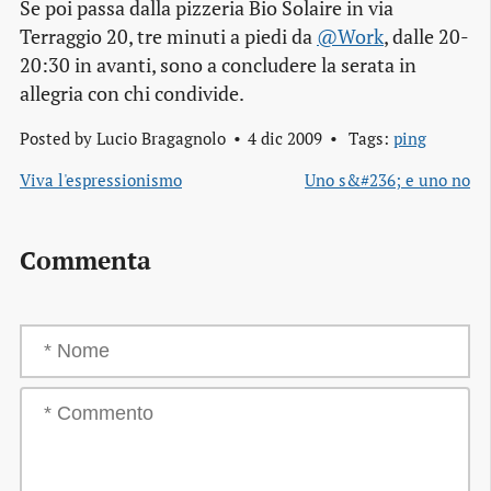
Se poi passa dalla pizzeria Bio Solaire in via
Terraggio 20, tre minuti a piedi da
@Work
, dalle 20-
20:30 in avanti, sono a concludere la serata in
allegria con chi condivide.
Posted by
Lucio Bragagnolo
4 dic 2009
Tags:
ping
Viva l'espressionismo
Uno s&#236; e uno no
Commenta