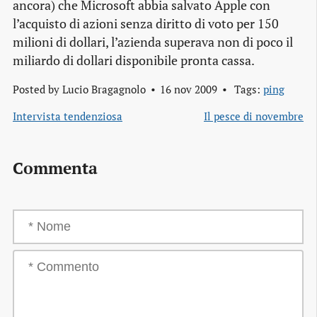
ancora) che Microsoft abbia salvato Apple con
l’acquisto di azioni senza diritto di voto per 150
milioni di dollari, l’azienda superava non di poco il
miliardo di dollari disponibile pronta cassa.
Posted by
Lucio Bragagnolo
16 nov 2009
Tags:
ping
Intervista tendenziosa
Il pesce di novembre
Commenta