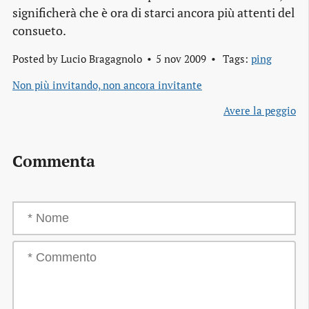
significherà che è ora di starci ancora più attenti del
consueto.
Posted by
Lucio Bragagnolo
5 nov 2009
Tags:
ping
Non più invitando, non ancora invitante
Avere la peggio
Commenta