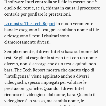
Il
software
Intel controlla se il file in esecuzione è
quello del test e, se sì, chiama in causa il processore
centrale per gonfiare le prestazioni.
Lo mostra The Tech Report
in modo veramente
banale: eseguono il test, poi cambiano nome al file
e rieseguono il test. I risultati sono
clamorosamente diversi.
Semplicemente, il
driver
Intel si basa sul nome del
test. Se gli fai eseguire lo stesso test con un nome
diverso, non si accorge che è un test e quindi non
bara. The Tech Report mostra che questo tipo di
“intelligenza” viene applicato anche a diversi
videogiochi, spesso impiegati per valutare le
prestazioni grafiche. Quando il
driver
Intel
riconosce il videogioco dal nome, bara. Quando il
videogioco è lo stesso, ma cambia nome, le