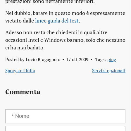
prestazioni sono nettamente inferiori.
Nel dubbio, barare in questo modo è espressamente
vietato dalle
linee guida del test
.
Adesso non resta che chiedersi in quali altre
occasioni Intel e Windows barano, solo che nessuno
ci ha mai badato.
Posted by
Lucio Bragagnolo
17 ott 2009
Tags:
ping
Spray antifuffa
Servizi opzionali
Commenta